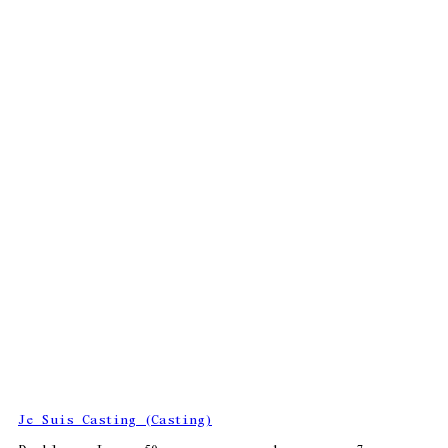
Je Suis Casting (Casting)