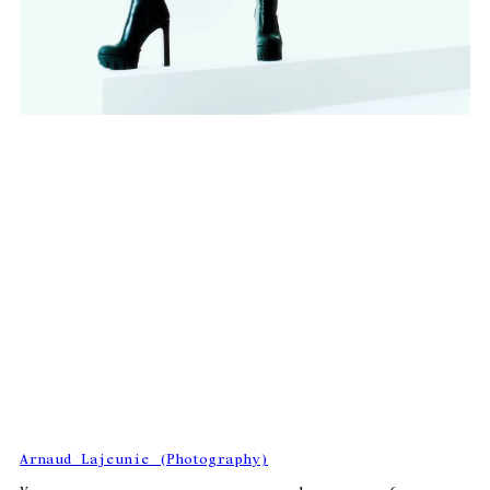
Arnaud Lajeunie (Photography)