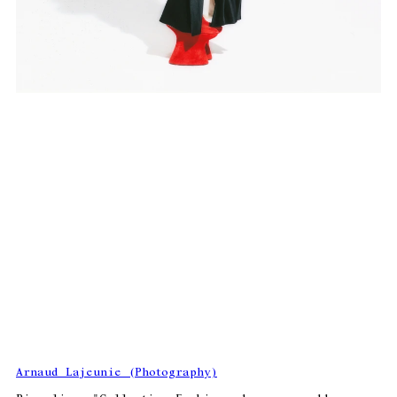
Arnaud Lajeunie (Photography)