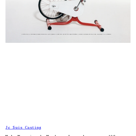
Je Suis Casting