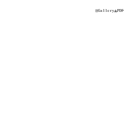
Gallery
PDF