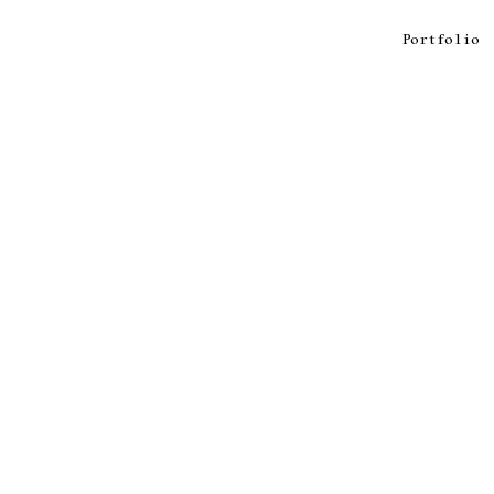
Portfolio