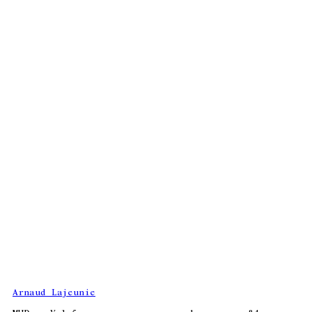
Arnaud Lajeunie